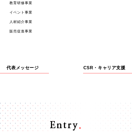
教育研修事業
イベント事業
人材紹介事業
販売促進事業
代表メッセージ
CSR・キャリア支援
Entry
.