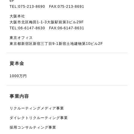
6F
TEL:075-213-8690 FAX:075-213-8691
大阪本社
大阪市北区梅田1-1-3大阪駅前第3ビル29F
TEL:06-6147-8630 FAX:06-6147-8631
東京オフィス
東京都新宿区新宿三丁目9-1新宿土地建物第10ビル2F
資本金
1000万円
事業内容
リクルーティングメディア事業
ダイレクトリクルーティング事業
採用コンサルティング事業