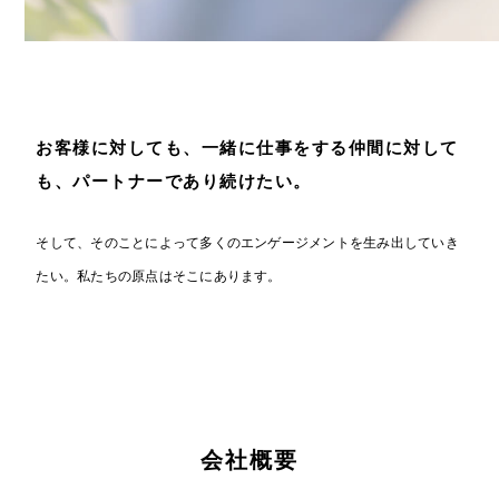
お客様に対しても、一緒に仕事をする仲間に対して
も、パートナーであり続けたい。
そして、そのことによって多くのエンゲージメントを生み出していき
たい。私たちの原点はそこにあります。
会社概要