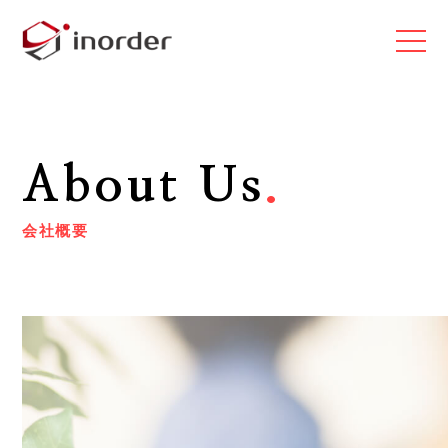
About Us
.
会社概要