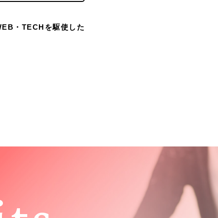
EB・TECHを駆使した