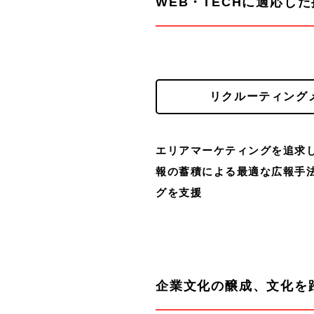
WEB・TECHに適応した
リクルーティング
エリアマーケティングを追求
報の蓄積による最適な広報手
グを支援
企業文化の醸成、文化を