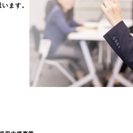
思います。