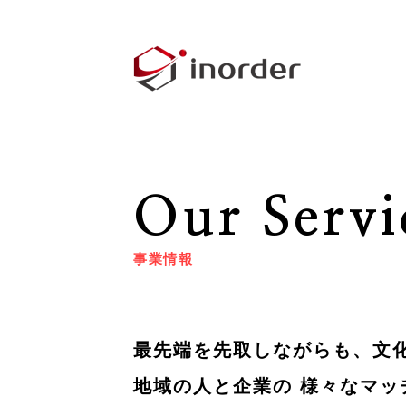
Our Servi
事業情報
最先端を先取しながらも、文
地域の人と企業の 様々なマッ