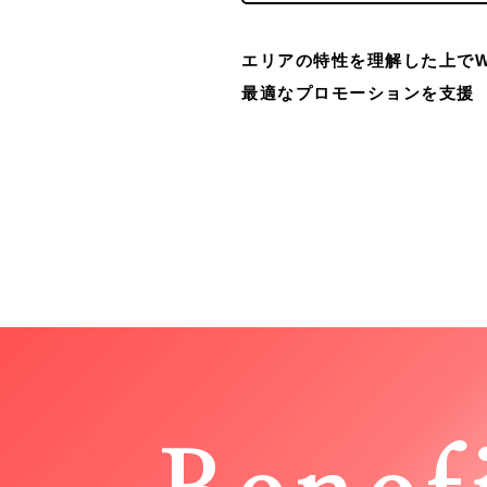
エリアの特性を理解した上でW
最適なプロモーションを支援