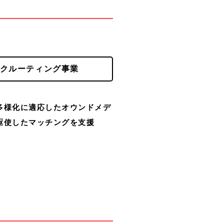
クルーティング事業
多様化に適応したオウンドメデ
駆使したマッチングを支援