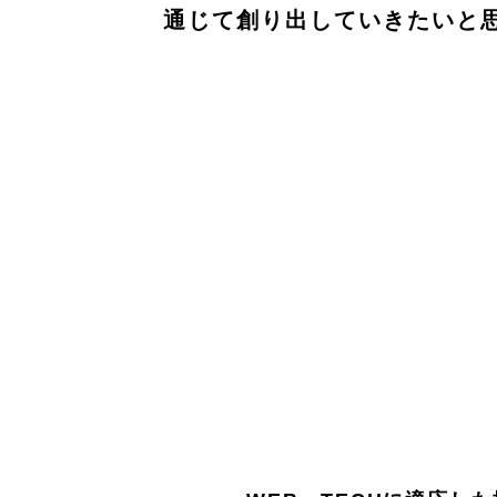
通じて創り出していきたいと