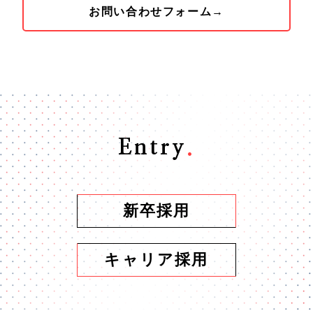
お問い合わせフォーム→
Entry
.
新卒採用
キャリア採用