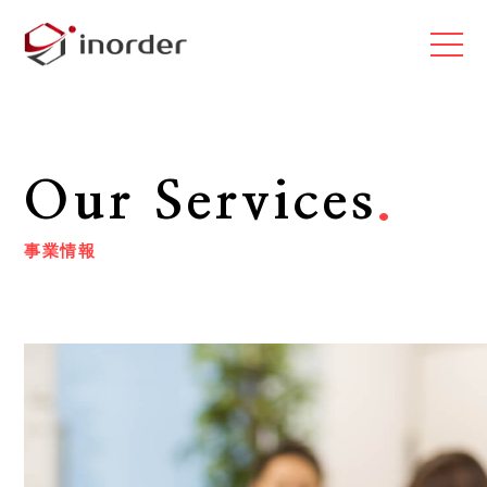
Our Services
.
事業情報