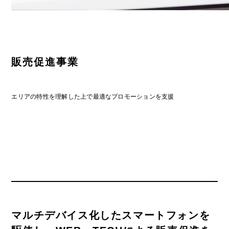
販売促進事業
エリアの特性を理解した上で最適なプロモーションを支援
マルチデバイス化したスマートフォンを