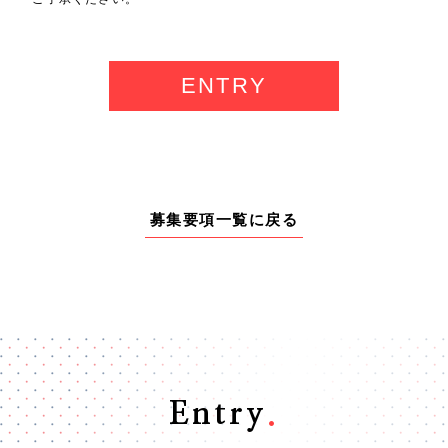
ENTRY
募集要項一覧に戻る
Entry
.