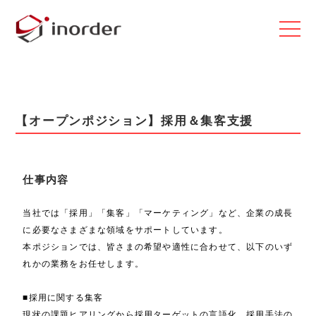
【オープンポジション】採用＆集客支援
仕事内容
当社では「採用」「集客」「マーケティング」など、企業の成長
に必要なさまざまな領域をサポートしています。
本ポジションでは、皆さまの希望や適性に合わせて、以下のいず
れかの業務をお任せします。
■採用に関する集客
現状の課題ヒアリングから採用ターゲットの言語化、採用手法の