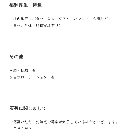
福利厚生・待遇
・社内旅行（パタヤ、香港、グアム、バンコク、台湾など）
・育休、産休（取得実績有り）
その他
異動・転勤：有
ジョブローテーション：有
応募に関しまして
ご応募いただいた時点で募集が終了している場合がございます。
ご了承ください。