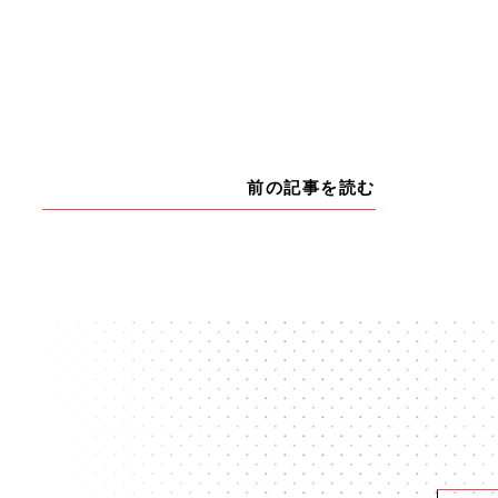
前の記事を読む