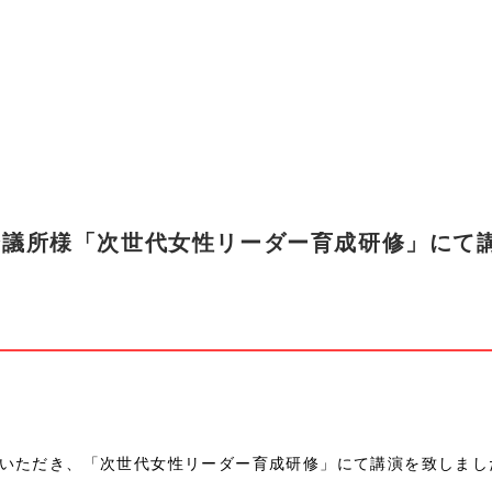
会議所様「次世代女性リーダー育成研修」にて
た
いただき、「次世代女性リーダー育成研修」にて講演を致しまし