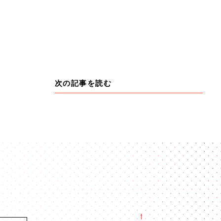
次の記事を読む