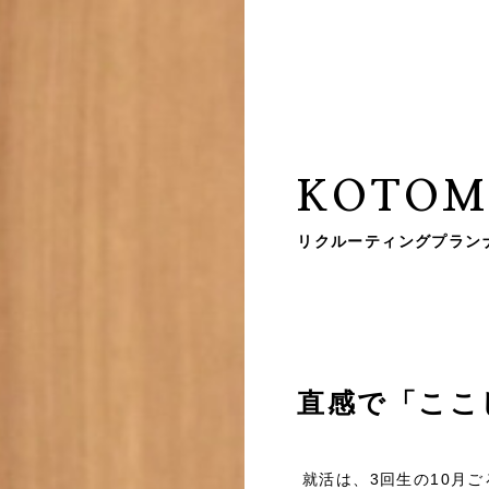
KOTOM
リクルーティングプランナ
直感で「ここ
就活は、3回生の10月