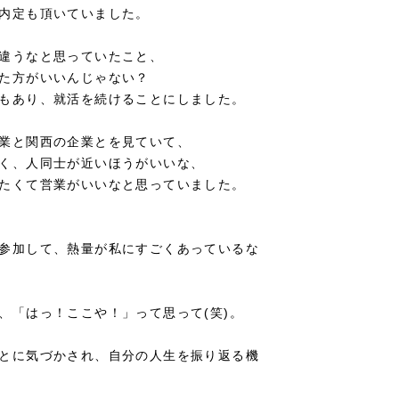
内定も頂いていました。
違うなと思っていたこと、
た方がいいんじゃない？
もあり、就活を続けることにしました。
業と関西の企業とを見ていて、
く、人同士が近いほうがいいな、
たくて営業がいいなと思っていました。
参加して、熱量が私にすごくあっているな
、「はっ！ここや！」って思って(笑)。
とに気づかされ、自分の人生を振り返る機