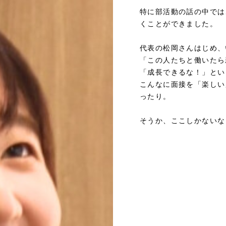
特に部活動の話の中では
くことができました。
代表の松岡さんはじめ、
「この人たちと働いたら
「成長できるな！」とい
こんなに面接を「楽しい
ったり。
そうか、ここしかないな