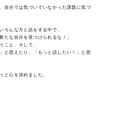
、自分では気づいていなかった課題に気づ
いろんな方と話をする中で、
新たな自分を見つけられるな！」
うこと、そして、
」と思えたり、「もっと話したい！」と思
っと心を決めました。